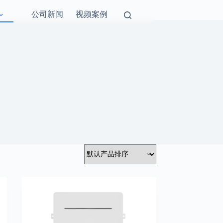
公司新闻
视频案例