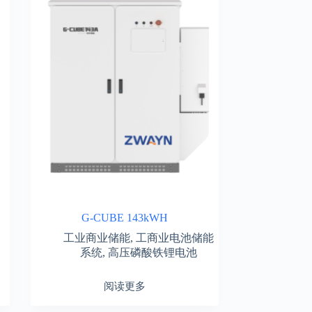
G-CUBE 143kWH
工业商业储能
,
工商业电池储能
系统
,
高压磷酸铁锂电池
阅读更多