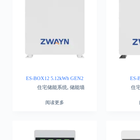
ES-BOX12 5.12kWh GEN2
ES-
住宅储能系统
,
储能墙
住
阅读更多