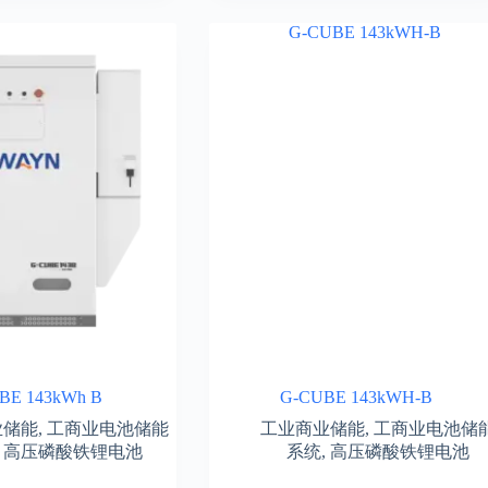
BE 143kWh B
G-CUBE 143kWH-B
业储能
,
工商业电池储能
工业商业储能
,
工商业电池储
,
高压磷酸铁锂电池
系统
,
高压磷酸铁锂电池