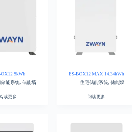
BOX12 5kWh
ES-BOX12 MAX 14.34kWh
宅储能系统
,
储能墙
住宅储能系统
,
储能墙
阅读更多
阅读更多