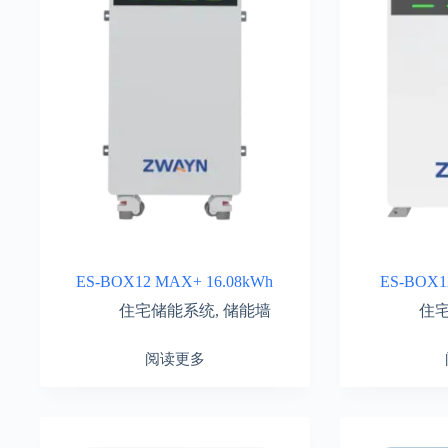
ES-BOX12 MAX+ 16.08kWh
ES-BOX1
住宅储能系统
,
储能墙
住
阅读更多