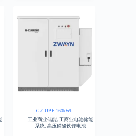
G-CUBE 160kWh
能
工业商业储能
,
工商业电池储能
系统
,
高压磷酸铁锂电池