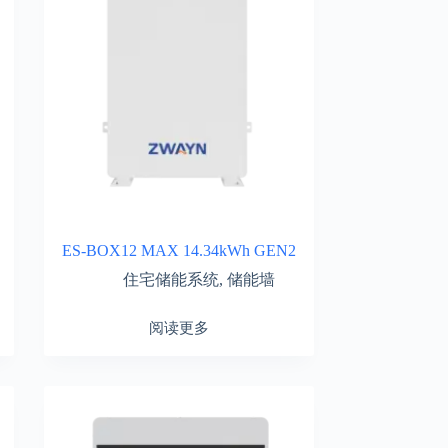
ES-BOX12 MAX 14.34kWh GEN2
住宅储能系统
,
储能墙
阅读更多