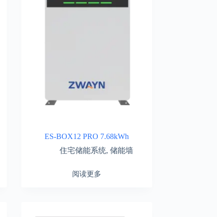
ES-BOX12 PRO 7.68kWh
住宅储能系统
,
储能墙
阅读更多