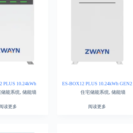
2 PLUS 10.24kWh
ES-BOX12 PLUS 10.24kWh GEN2
宅储能系统
,
储能墙
住宅储能系统
,
储能墙
阅读更多
阅读更多