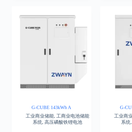
G-CUBE 143kWh A
G-CU
工业商业储能
,
工商业电池储能
工业商
系统
,
高压磷酸铁锂电池
系统