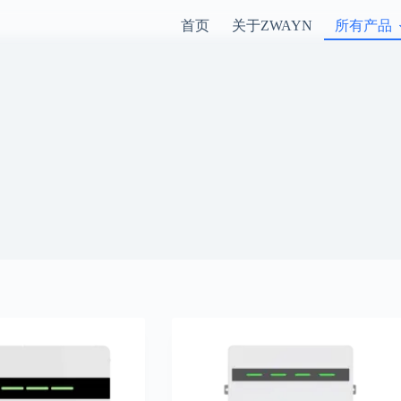
首页
关于ZWAYN
所有产品