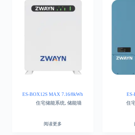
ES-BOX12S MAX 7.16/8kWh
ES-
住宅储能系统
,
储能墙
住
阅读更多