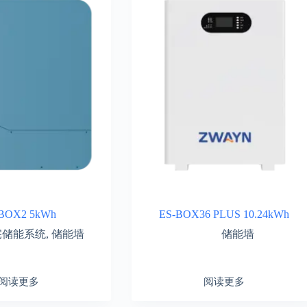
BOX2 5kWh
ES-BOX36 PLUS 10.24kWh
宅储能系统
,
储能墙
储能墙
阅读更多
阅读更多