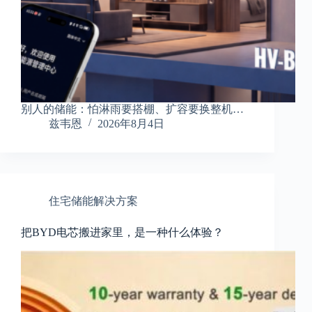
别人的储能：怕淋雨要搭棚、扩容要换整机…
兹韦恩
2026年8月4日
住宅储能解决方案
把BYD电芯搬进家里，是一种什么体验？