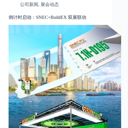
公司新闻
,
展会动态
倒计时启动：SNEC+BuildEX 双展联动