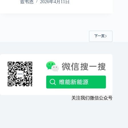
兹韦恩
2026年4月11日
下一页
关注我们微信公众号