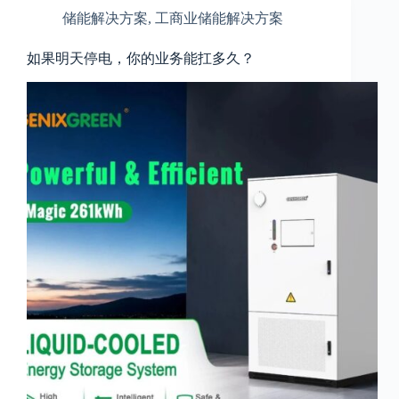
储能解决方案
,
工商业储能解决方案
如果明天停电，你的业务能扛多久？