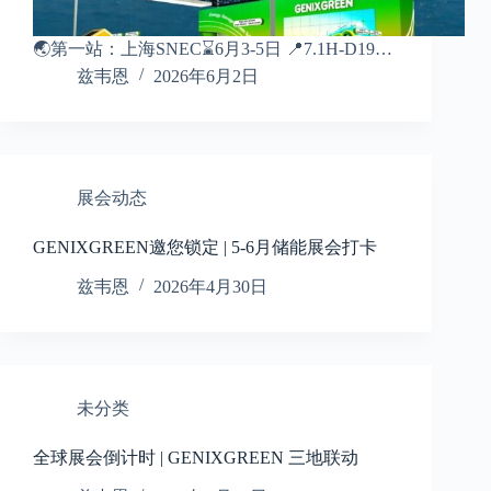
🌏第一站：上海SNEC⌛6月3-5日 📍7.1H-D19…
兹韦恩
2026年6月2日
展会动态
GENIXGREEN邀您锁定 | 5-6月储能展会打卡
兹韦恩
2026年4月30日
未分类
全球展会倒计时 | GENIXGREEN 三地联动