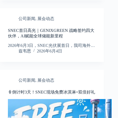
公司新闻
,
展会动态
SNEC首日高光｜GENIXGREEN 战略签约四大
伙伴，AI赋能全球储能新里程
2026年6月3日，SNEC光伏展首日，我司海外…
兹韦恩
2026年6月4日
公司新闻
,
展会动态
🍦倒计时3天！SNEC现场免费冰淇淋+双倍好礼