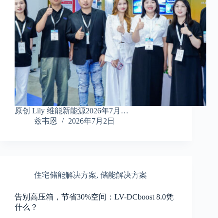
原创 Lily 维能新能源2026年7月…
兹韦恩
2026年7月2日
住宅储能解决方案
,
储能解决方案
告别高压箱，节省30%空间：LV-DCboost 8.0凭
什么？