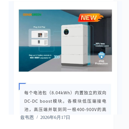
兹韦恩
2026年6月17日