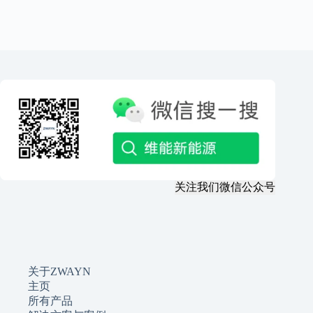
关注我们微信公众号
关于ZWAYN
主页
所有产品